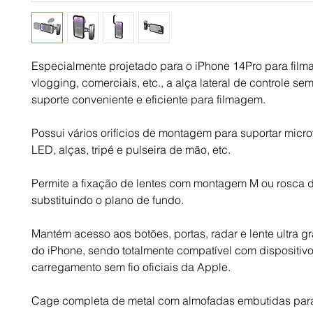
Especialmente projetado para o iPhone 14Pro para fil
vlogging, comerciais, etc., a alça lateral de controle sem
suporte conveniente e eficiente para filmagem.
Possui vários orifícios de montagem para suportar micro
LED, alças, tripé e pulseira de mão, etc.
Permite a fixação de lentes com montagem M ou rosca 
substituindo o plano de fundo.
Mantém acesso aos botões, portas, radar e lente ultra g
do iPhone, sendo totalmente compatível com dispositiv
carregamento sem fio oficiais da Apple.
Cage completa de metal com almofadas embutidas para