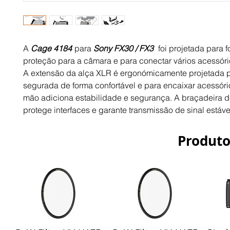
A
Cage 4184
para
Sony FX30 / FX3
foi projetada para f
proteção para a câmara e para conectar vários acessór
A extensão da alça XLR é ergonómicamente projetada p
segurada de forma confortável e para encaixar acessóri
mão adiciona estabilidade e segurança. A braçadeira
protege interfaces e garante transmissão de sinal estáve
Produto