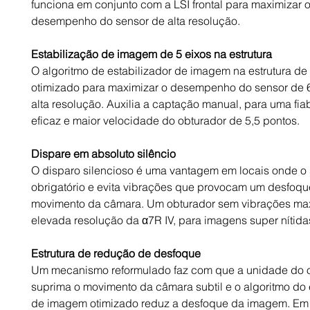
funciona em conjunto com a LSI frontal para maximizar 
desempenho do sensor de alta resolução.
Estabilização de imagem de 5 eixos na estrutura
O algoritmo de estabilizador de imagem na estrutura de 
otimizado para maximizar o desempenho do sensor de
alta resolução. Auxilia a captação manual, para uma fia
eficaz e maior velocidade do obturador de 5,5 pontos.
Dispare em absoluto silêncio
O disparo silencioso é uma vantagem em locais onde o 
obrigatório e evita vibrações que provocam um desfoqu
movimento da câmara. Um obturador sem vibrações ma
elevada resolução da α7R IV, para imagens super nítida
Estrutura de redução de desfoque
Um mecanismo reformulado faz com que a unidade do 
suprima o movimento da câmara subtil e o algoritmo do 
de imagem otimizado reduz a desfoque da imagem. Em