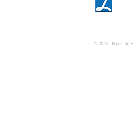
» Política de cookies
© 2025 - Bazar do Ví