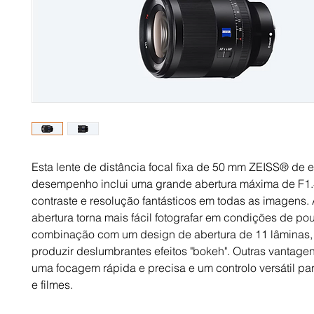
Esta lente de distância focal fixa de 50 mm ZEISS® de 
desempenho inclui uma grande abertura máxima de F1
contraste e resolução fantásticos em todas as imagens.
abertura torna mais fácil fotografar em condições de po
combinação com um design de abertura de 11 lâminas
produzir deslumbrantes efeitos "bokeh". Outras vantage
uma focagem rápida e precisa e um controlo versátil par
e filmes.