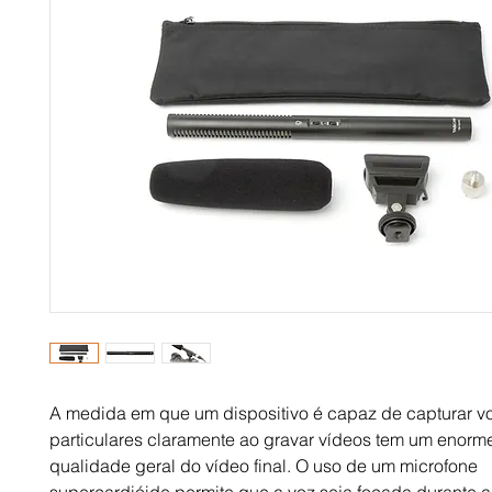
A medida em que um dispositivo é capaz de capturar v
particulares claramente ao gravar vídeos tem um enorm
qualidade geral do vídeo final. O uso de um microfone