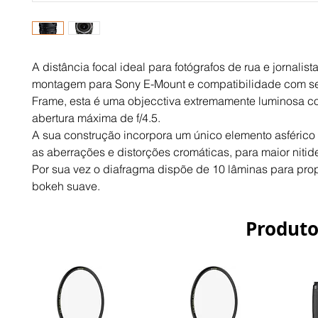
A distância focal ideal para fotógrafos de rua e jornalist
montagem para Sony E-Mount e compatibilidade com sen
Frame, esta é uma objecctiva extremamente luminosa c
abertura máxima de f/4.5.
A sua construção incorpora um único elemento asférico p
as aberrações e distorções cromáticas, para maior nitide
Por sua vez o diafragma dispõe de 10 lâminas para prop
bokeh suave.
Produto