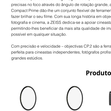
precisas no foco através do ângulo de rotação grande, a
Compact Prime dão-lhe um conjunto flexível de ferramen
fazer brilhar o seu filme. Com sua longa história em obje
fotografia e cinema, a ZEISS dedica-se a apoiar cineasta
permitindo-lhes beneficiar da mais alta qualidade de i
possível em qualquer situação.
Com precisão e velocidade – objectivas CP.2 são a ferr
perfeita para cineastas independentes, fotógrafos profiss
grandes estúdios.
Produto