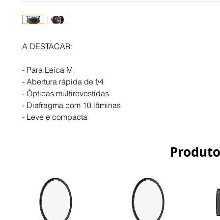
A DESTACAR:
- Para Leica M
- Abertura rápida de f/4
- Ópticas multirevestidas
- Diafragma com 10 lâminas
- Leve e compacta
Produto