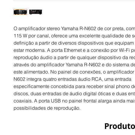
O amplificador stereo Yamaha R-N602 de cor preta, com
115 W por canal, oferece uma excelente qualidade de 
definição a partir de diversos dispositivos que equipa
estar moderna. A porta Ethernet e a conexão por Wi-Fi p
reprodução áudio a partir de qualquer dispositivo da r
através do amplificador Yamaha R-N602 e do sistema d
este alimentado. No painel de conexões, o amplificado
N602 integra quatro entradas áudio RCA, uma entrada
especificamente concebida para receber sinal phono d
discos, duas entradas de áudio digital óticas e duas en
coaxiais. A porta USB no painel frontal alarga ainda mai
possibilidades de reprodução.
Produto