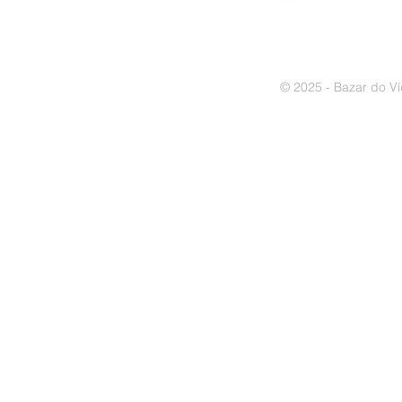
© 2025 - Bazar do Ví