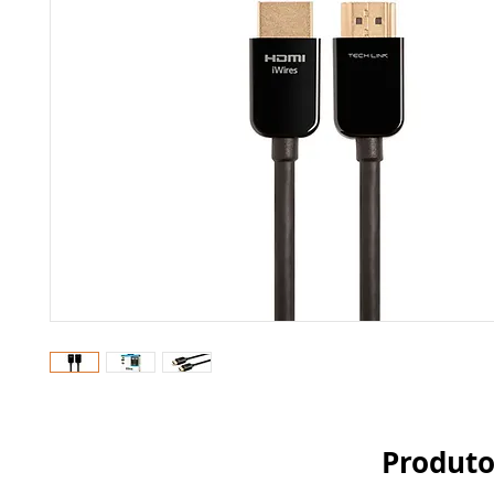
Produto