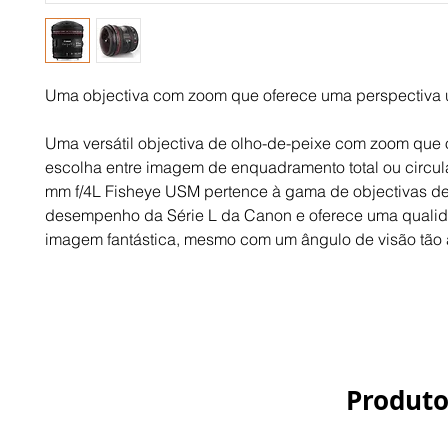
Uma objectiva com zoom que oferece uma perspectiva 
Uma versátil objectiva de olho-de-peixe com zoom que o
escolha entre imagem de enquadramento total ou circular
mm f/4L Fisheye USM pertence à gama de objectivas de
desempenho da Série L da Canon e oferece uma qualid
imagem fantástica, mesmo com um ângulo de visão tão
Produto