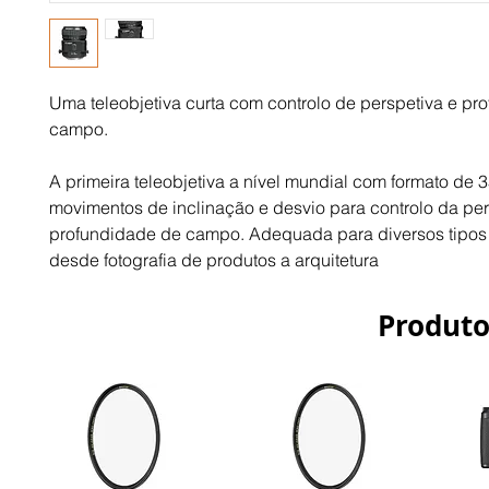
Uma teleobjetiva curta com controlo de perspetiva e pr
campo.
A primeira teleobjetiva a nível mundial com formato de 
movimentos de inclinação e desvio para controlo da per
profundidade de campo. Adequada para diversos tipos 
desde fotografia de produtos a arquitetura
Produto