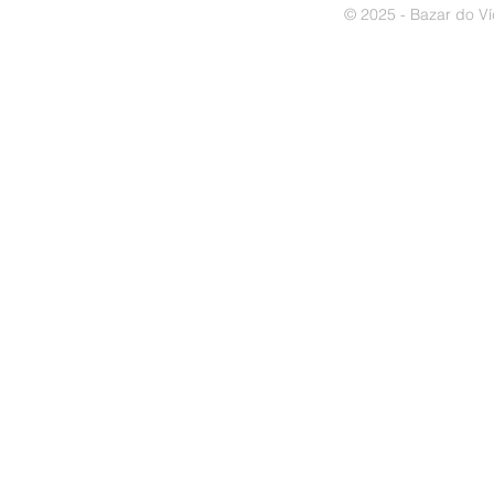
© 2025 - Bazar do Ví