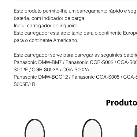
Este produto permite-lhe um carregamento rápido e segu
bateria, com indicador de carga.
Incluí carregador de isqueiro.
Este carregador está apto tanto para o continente Europ
para o continente Americano.
Este carregador serve para carregar as seguintes bateri
Panasonic DMW-BM7 / Panasonic CGR-S002 / CGA-S00
S002E / CGR-S002A / CGA-S002A
Panasonic DMW-BCC12 / Panasonic CGA-S005 / CGA-
S005E/1B
Produto