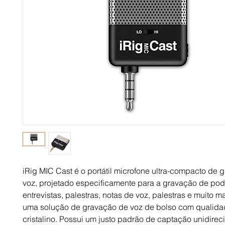
iRig MIC Cast é o portátil microfone ultra-compacto de 
voz, projetado especificamente para a gravação de pod
entrevistas, palestras, notas de voz, palestras e muito m
uma solução de gravação de voz de bolso com qualida
cristalino. Possui um justo padrão de captação unidirec