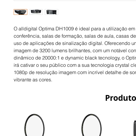
O all­digital Optima DH1009 é ideal para a utilização em 
conferência, salas de formação, salas de aula, casas de 
uso de aplicações de sinalização digital. Oferecendo u
imagem de 3200 lumens brilhantes, com um notável cont
dinâmico de 20000:1 e dynamic black tecnology, o Opt
irá cativar o seu público com a sua tecnologia crystal cl
1080p de resolução imagem com incrível detalhe de somb
vibrante as cores.
Produto