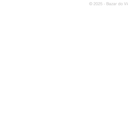
© 2025 - Bazar do Ví