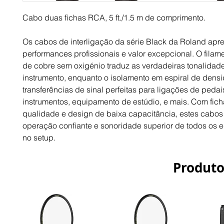
Cabo duas fichas RCA, 5 ft./1.5 m de comprimento.
Os cabos de interligação da série Black da Roland apr
performances profissionais e valor excepcional. O filame
de cobre sem oxigénio traduz as verdadeiras tonalidad
instrumento, enquanto o isolamento em espiral de dens
transferências de sinal perfeitas para ligações de pedai
instrumentos, equipamento de estúdio, e mais. Com fich
qualidade e design de baixa capacitância, estes cabo
operação confiante e sonoridade superior de todos os
no setup.
Produto