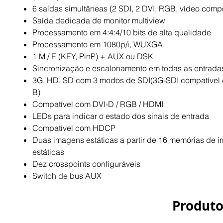
6 saídas simultâneas (2 SDI, 2 DVI, RGB, vídeo comp
Saída dedicada de monitor multiview
Processamento em 4:4:4/10 bits de alta qualidade
Processamento em 1080p/i, WUXGA
1 M / E (KEY, PinP) + AUX ou DSK
Sincronização e escalonamento em todas as entrada
3G, HD, SD com 3 modos de SDI(3G-SDI compatível 
B)
Compatível com DVI-D / RGB / HDMI
LEDs para indicar o estado dos sinais de entrada
Compatível com HDCP
Duas imagens estáticas a partir de 16 memórias de 
estáticas
Dez crosspoints configuráveis
Switch de bus AUX
Produto