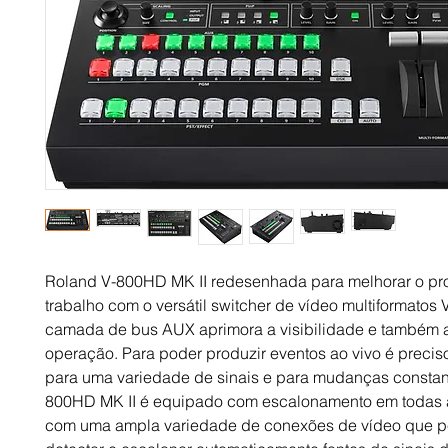
Roland V-800HD MK II redesenhada para melhorar o pr
trabalho com o versátil switcher de vídeo multiformatos
camada de bus AUX aprimora a visibilidade e também 
operação. Para poder produzir eventos ao vivo é preciso
para uma variedade de sinais e para mudanças constan
800HD MK II é equipado com escalonamento em todas 
com uma ampla variedade de conexões de vídeo que p