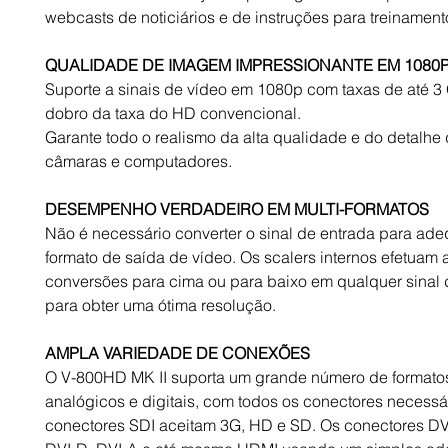
webcasts de noticiários e de instruções para treinament
QUALIDADE DE IMAGEM IMPRESSIONANTE EM 1080P 
Suporte a sinais de vídeo em 1080p com taxas de até 3
dobro da taxa do HD convencional.
Garante todo o realismo da alta qualidade e do detalhe 
câmaras e computadores.
DESEMPENHO VERDADEIRO EM MULTI-FORMATOS
Não é necessário converter o sinal de entrada para ade
formato de saída de vídeo. Os scalers internos efetuam 
conversões para cima ou para baixo em qualquer sinal 
para obter uma ótima resolução.
AMPLA VARIEDADE DE CONEXÕES
O V-800HD MK II suporta um grande número de formatos
analógicos e digitais, com todos os conectores necessá
conectores SDI aceitam 3G, HD e SD. Os conectores DVI