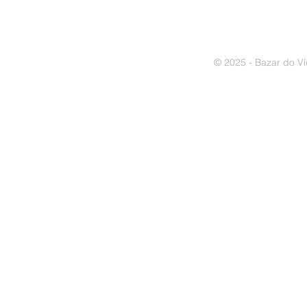
© 2025 - Bazar do Ví