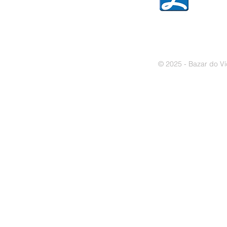
» Política de cookies
© 2025 - Bazar do Ví