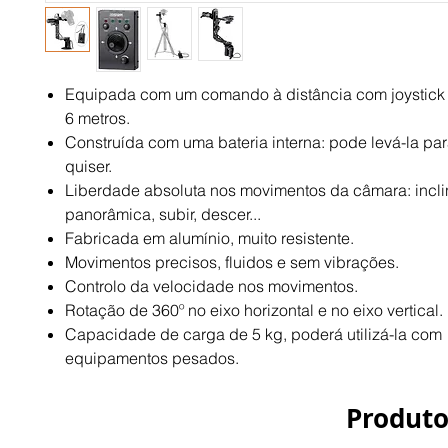
Equipada com um comando à distância com joystic
6 metros.
Construída com uma bateria interna: pode levá-la pa
quiser.
Liberdade absoluta nos movimentos da câmara: inclin
panorâmica, subir, descer...
Fabricada em alumínio, muito resistente.
Movimentos precisos, fluidos e sem vibrações.
Controlo da velocidade nos movimentos.
Rotação de 360º no eixo horizontal e no eixo vertical.
Capacidade de carga de 5 kg, poderá utilizá-la com
equipamentos pesados.
Produto