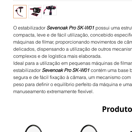
O estabilizador
Sevenoak Pro SK-W01
possui uma estru
compacta, leve e de fácil utilização, concebido especi
máquinas de filmar, proporcionando movimentos de câ
delicados, dispensando a utilização de outros mecani
complexos e de logística mais elaborada.
Ideal para a utilização em pequenas máquinas de filmar,
estabilizador
Sevenoak Pro SK-W01
contém uma base b
segura e de fácil fixação à câmara, um mecanismo com 
peso para definir o equilíbrio perfeito da máquina e um
manuseamento extremamente flexível.
Produto