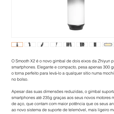
O Smooth X2 é o novo gimbal de dois eixos da Zhiyun p
smartphones. Elegante e compacto, pesa apenas 300 g
o torna perfeito para levá-lo a qualquer sítio numa moc
no bolso.
Apesar das suas dimensões reduzidas, o gimbal suport
smartphones até 235g graças aos seus novos motores 
de aço, que contam com maior potência que os seus an
ao novo sistema de suporte de telemóvel, mais ligeiro m