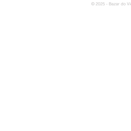
© 2025 - Bazar do Ví