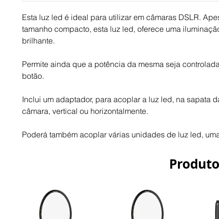
Esta luz led é ideal para utilizar em câmaras DSLR. Ape
tamanho compacto, esta luz led, oferece uma iluminação
brilhante.
Permite ainda que a potência da mesma seja controlada
botão.
Inclui um adaptador, para acoplar a luz led, na sapata d
câmara, vertical ou horizontalmente.
Poderá também acoplar várias unidades de luz led, uma
Produto