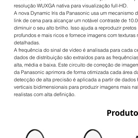
resolução WUXGA nativa para visualização full-HD.
A nova Dynamic Iris da Panasonic usa um mecanismo d
link de cena para alcançar um notável contraste de 10.0
diminuir o seu alto brilho. Isso ajuda a reproduzir pretos
profundos e mais ricos e fornece imagens com texturas
detalhadas.
A frequência do sinal de vídeo é analisada para cada c
dados de distribuição são extraídos para as frequências 
alta, média e baixa. Este circuito de correção de image
da Panasonic aprimora de forma otimizada cada área da
detecção de alta precisão é aplicada a partir de dados h
verticais bidimensionais para produzir imagens mais nat
realistas com alta definição.
Produto