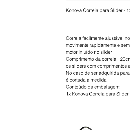
Konova Correia para Slider - 
Correia facilmente ajustável no
movimente rapidamente e sem
motor inluído no slider.
Comprimento da correia 120cm.
os sliders com comprimentos 
No caso de ser adquirida par
é cortada à medida.
Conteúdo da embalagem:
1x Konova Correia para Slide