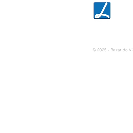
» Política de privacidade
» Política de cookies
© 2025 - Bazar do Ví