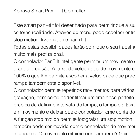
Konova Smart Pan+Tilt Controller
Este smart pan+tilt foi desenhado para permitir que a sua
se torne realidade. Através do menu pode escolher entre
stop motion, live motion e pan+tilt.
Todas estas possibilidades farão com que o seu trabalho
muito mais profissional.
O controlador PanTilt inteligente permite um movimento 
grande precisão. A faixa de velocidade de movimento é 
100% o que lhe permite escolher a velocidade que preci
rampa também está disponível.
O controlador permite repetir os movimentos para vários
gravação, bem como poder filmar um timelapse perfeito
precisa de definir o intervalo de tempo, o tempo e a taxa
em movimento e deixar que o controlador tome conta do 
A função stop motion permite fotografar um stop motion,
também pode ser movida com o controlador de movimen
inteligente. O movimento mínimo por paragem é 1min.