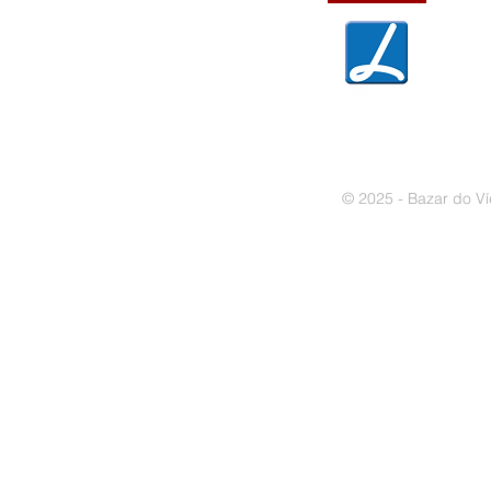
» Política de privacidade
» Política de cookies
© 2025 - Bazar do Ví